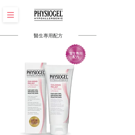
醫生專用配方