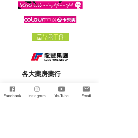
各大藥房藥行
指定診所及醫院
Facebook
Instagram
YouTube
Email