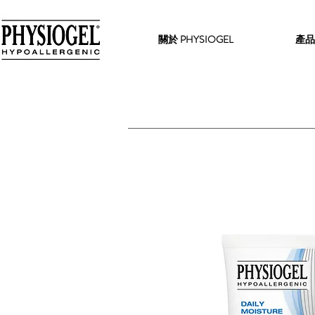
關於 PHYSIOGEL
產品