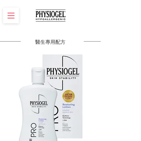
醫生專用配方