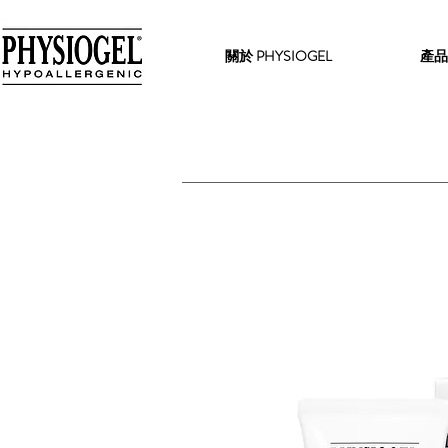
關於 PHYSIOGEL
產品